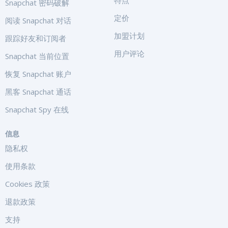
特点
Snapchat 密码破解
定价
阅读 Snapchat 对话
加盟计划
跟踪好友和订阅者
用户评论
Snapchat 当前位置
恢复 Snapchat 账户
黑客 Snapchat 通话
Snapchat Spy 在线
信息
隐私权
使用条款
Cookies 政策
退款政策
支持